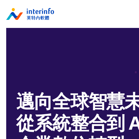
邁向全球智慧未
從系統整合到 AI