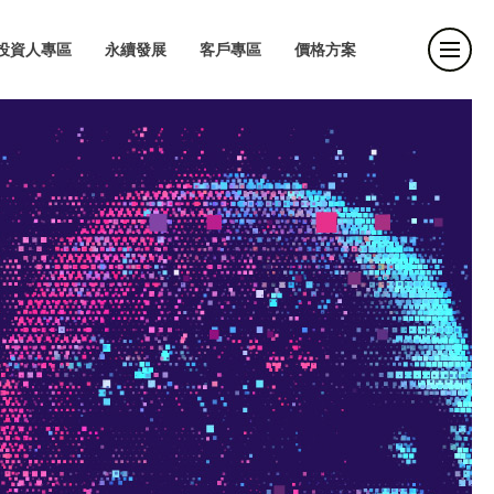
投資人專區
永續發展
客戶專區
價格方案
投資人專區
永續發展
客戶專區
價格方案