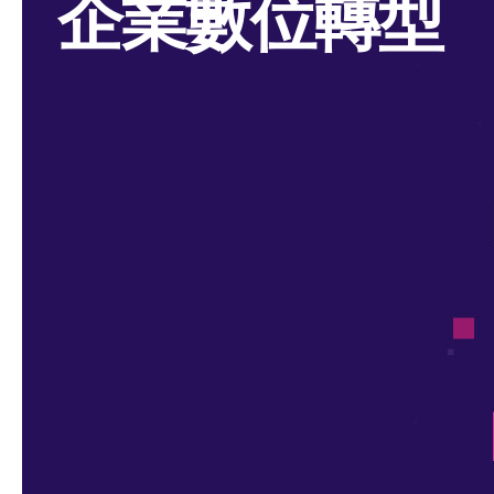
企業數位轉型